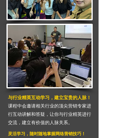
与行业精英互动学习，建立宝贵的人脉！
课程中会邀请相关行业的顶尖营销专家进
行互动讲解和答疑，让你与行业精英进行
交流，建立有价值的人脉关系。
灵活学习，随时随地掌握网络营销技巧！