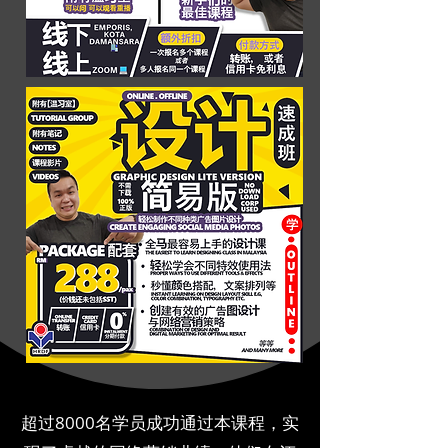
超过8000名学员成功通过本课程，实