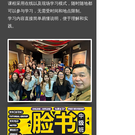
课程采用在线以及现场学习模式，随时随地都
可以参与学习，无需受时间和地点限制。
学习内容直接简单易懂说明，便于理解和实
践。