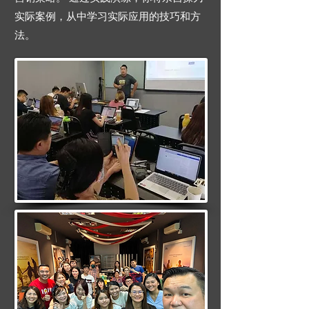
实际案例，从中学习实际应用的技巧和方
法。