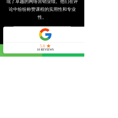
现了卓越的网络营销业绩。他们在评
论中纷纷称赞课程的实用性和专业
性。