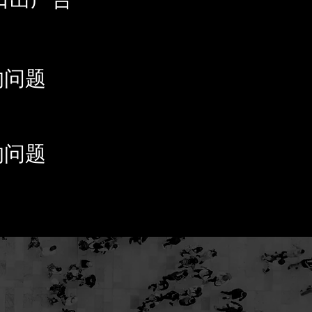
的问题
的问题