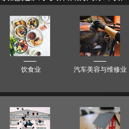
饮食业
汽车美容与维修业