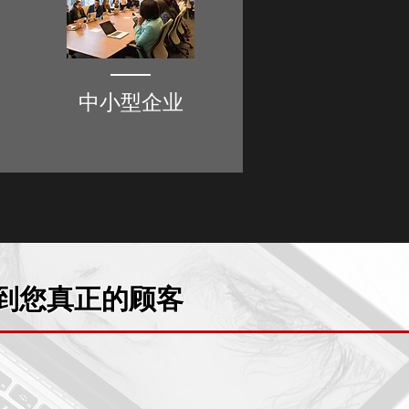
中小型企业
面找到您真正的顾客