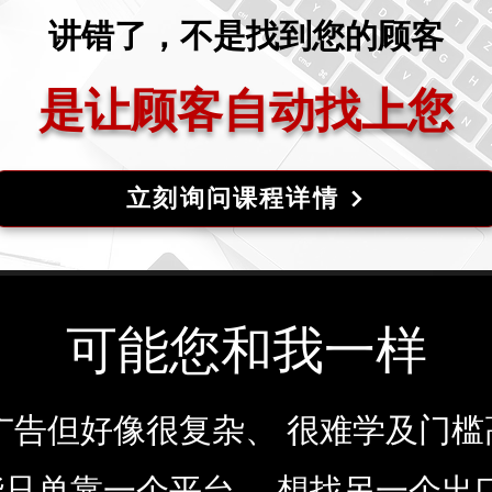
讲错了，不是找到您的顾客
是让顾客自动找上您
立刻询问课程详情
可能您和我一样
le广告但好像很复杂、 很难学及门槛
只单靠一个平台， 想找另一个出