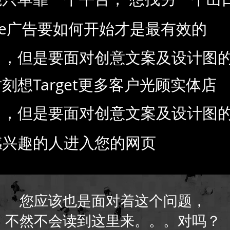
gle广告要如何开始才是最有效的
了，但是要面对创意文案及设计图
刻想Target更多客户光顾实体店
了，但是要面对创意文案及设计图
感兴趣的人进入您的网页
您应该也是面对着这个问题，
不然不会读到这里来。。。对吗？