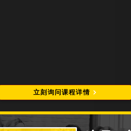
立刻询问课程详情