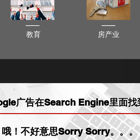
教育
房产业
gle广告在Search Engine里
哦！不好意思Sorry Sorry。。。