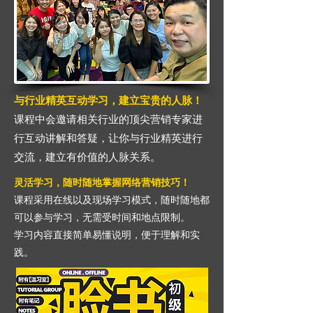
与行业精英互动学习，建立宝贵的人脉！
课程中会邀请相关行业的顶尖营销专家进
行互动讲解和答疑，让你与行业精英进行
交流，建立有价值的人脉关系。
灵活学习，随时随地掌握网络营销技巧！
课程采用在线以及现场学习模式，随时随地都
可以参与学习，无需受时间和地点限制。
学习内容直接简单易懂说明，便于理解和实
践。