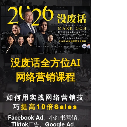
​没废话全方位AI
网络营销课程
如何用实战网络营销技
巧
提高10倍Sales
Facebook Ad、小红书营销、
Tiktok广告、Google Ad、