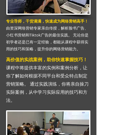
专业导师，干货满满，快速成为网络营销高手！
由资深网络营销专家亲自传授，解析脸书广告、
小红书营销和Tiktok广告的最佳实践。 无论你是
初学者还是已有一定经验，都能从课程中获得实
用的技巧和策略，提升你的网络营销能力。
高价值的实战案例，助你快速掌握技巧！
课程中将提供丰富的实例和案例分析，让
你了解如何根据不同平台和受众特点制定
营销策略。 通过实践演练，你将亲自操刀
实际案例，从中学习实际应用的技巧和方
法。