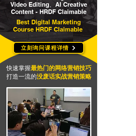
Video Editing、AI Creative
Content - HRDF Claimable
Best Digital Marketing
Course HRDF Claimable
立刻询问课程详情
快速掌握
最热门的网络营销技巧
打造一流的
没废话实战营销策略